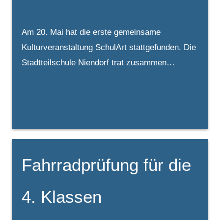
Am 20. Mai hat die erste gemeinsame
Kulturveranstaltung SchulArt stattgefunden. Die
Stadtteilschule Niendorf trat zusammen…
Fahrradprüfung für die
4. Klassen