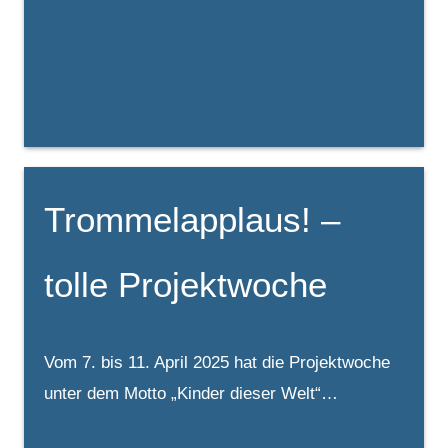
Trommelapplaus! –
tolle Projektwoche
Vom 7. bis 11. April 2025 hat die Projektwoche
unter dem Motto „Kinder dieser Welt“…