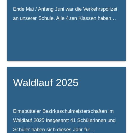
Ende Mai / Anfang Juni war die Verkehrspolizei
an unserer Schule. Alle 4.ten Klassen haben…
Waldlauf 2025
Eimsbütteler Bezirksschulmeisterschaften im
Waldlauf 2025 Insgesamt 41 Schülerinnen und
Schüler haben sich dieses Jahr für…