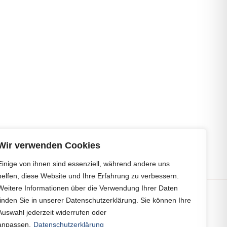
Wir verwenden Cookies
Einige von ihnen sind essenziell, während andere uns
helfen, diese Website und Ihre Erfahrung zu verbessern.
Weitere Informationen über die Verwendung Ihrer Daten
finden Sie in unserer Datenschutzerklärung.
Sie können Ihre
Auswahl jederzeit widerrufen oder
anpassen.
Datenschutzerklärung