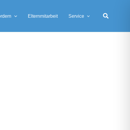
Suchen
ordern
Elternmitarbeit
Service