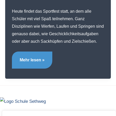
Heute findet das Sportfest statt, an dem alle
Schüler mit viel Spaß teilnehmen. Ganz
Disziplinen wie Werfen, Laufen und Springen sind
genauso dabei, wie Geschicklichkeitsaufgaben
oder aber auch Sackhüpfen und Zielschießen.
Sportfest
Mehr lesen »