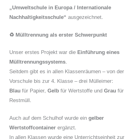
„Umweltschule in Europa / Internationale
Nachhaltigkeitsschule“
ausgezeichnet.
♻️ Mülltrennung als erster Schwerpunkt
Unser erstes Projekt war die
Einführung eines
Mülltrennungssystems
.
Seitdem gibt es in allen Klassenräumen – von der
Vorschule bis zur 4. Klasse – drei Mülleimer:
Blau
für Papier,
Gelb
für Wertstoffe und
Grau
für
Restmüll.
Auch auf dem Schulhof wurde ein
gelber
Wertstoffcontainer
ergänzt.
In allen Klassen wurde eine Unterrichtseinheit zur