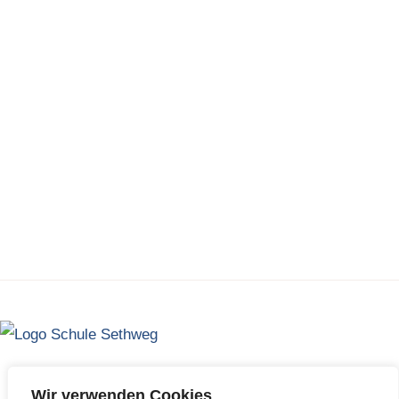
Wir verwenden Cookies