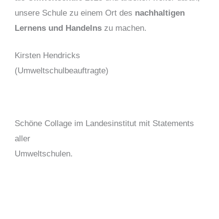
unsere Schule zu einem Ort des
nachhaltigen
Lernens und Handelns
zu machen.
Kirsten Hendricks
(Umweltschulbeauftragte)
Schöne Collage im Landesinstitut mit Statements
aller
Umweltschulen.