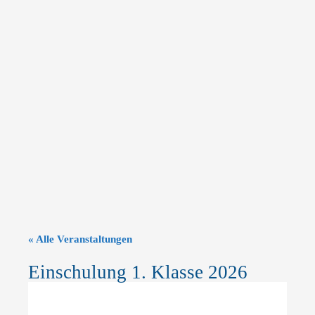
« Alle Veranstaltungen
Einschulung 1. Klasse 2026