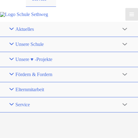
Aktuelles
Unsere Schule
Unsere ♥ -Projekte
Fördern & Fordern
Elternmitarbeit
Service