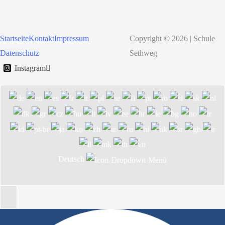
Startseite
Kontakt
Impressum
Copyright © 2026 | Schule
Datenschutz
Sethweg
Instagram
Deutsch