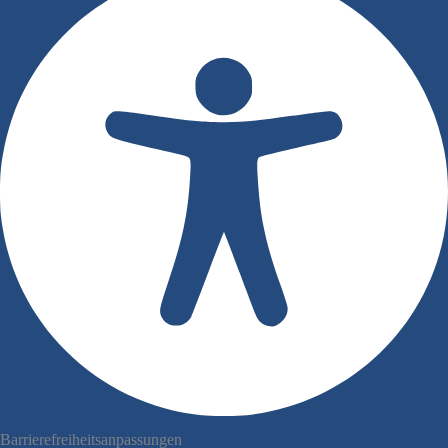
Barrierefreiheitsanpassungen