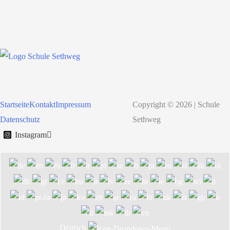
Startseite
Kontakt
Impressum
Copyright © 2026 | Schule
Datenschutz
Sethweg
Instagram
Deutsch