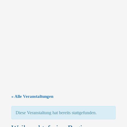
« Alle Veranstaltungen
Diese Veranstaltung hat bereits stattgefunden.