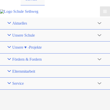
Aktuelles
Unsere Schule
Unsere ♥ -Projekte
Fördern & Fordern
Elternmitarbeit
Service