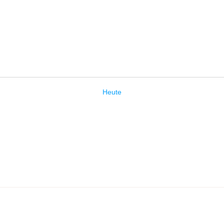
Heute