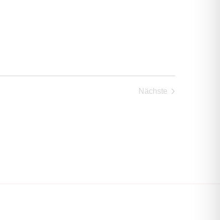
Nächste
Veranstaltungen