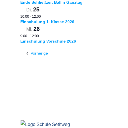
Ende Schließzeit Ballin Ganztag
25
Di.
10:00
-
12:00
Einschulung 1. Klasse 2026
26
Mi.
9:00
-
12:00
Einschulung Vorschule 2026
Veranstaltungen
Vorherige