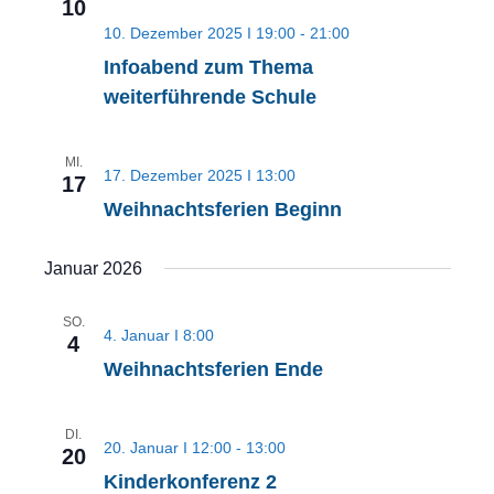
10
10. Dezember 2025 I 19:00
-
21:00
Infoabend zum Thema
weiterführende Schule
MI.
17. Dezember 2025 I 13:00
17
Weihnachtsferien Beginn
Januar 2026
SO.
4. Januar I 8:00
4
Weihnachtsferien Ende
DI.
20. Januar I 12:00
-
13:00
20
Kinderkonferenz 2