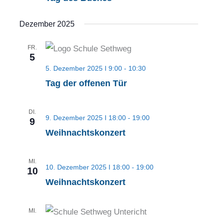
Dezember 2025
FR.
5
5. Dezember 2025 I 9:00
-
10:30
Tag der offenen Tür
DI.
9. Dezember 2025 I 18:00
-
19:00
9
Weihnachtskonzert
MI.
10. Dezember 2025 I 18:00
-
19:00
10
Weihnachtskonzert
MI.